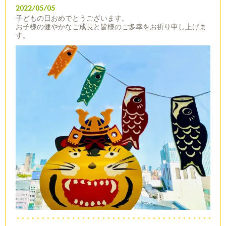
2022/05/05
子どもの日おめでとうございます。
お子様の健やかなご成長と皆様のご多幸をお祈り申し上げま
す。