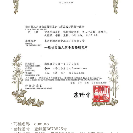
・商標名称：cumuro
・登録番号：登録第6678825号