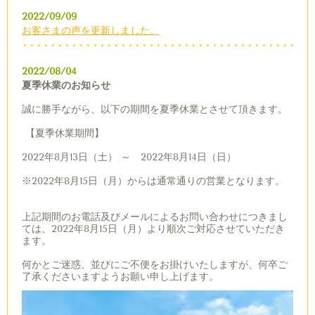
2022/09/09
お客さまの声
を更新しました。
2022/08/04
夏季休業のお知らせ
誠に勝手ながら、以下の期間を夏季休業とさせて頂きます。
【夏季休業期間】
2022年8月13日（土） ～ 2022年8月14日（日）
※2022年8月15日（月）からは通常通りの営業となります。
上記期間のお電話及びメールによるお問い合わせにつきまし
ては、2022年8月15日（月）より順次ご対応させていただき
ます。
何かとご迷惑、並びにご不便をお掛けいたしますが、何卒ご
了承くださいますようお願い申し上げます。