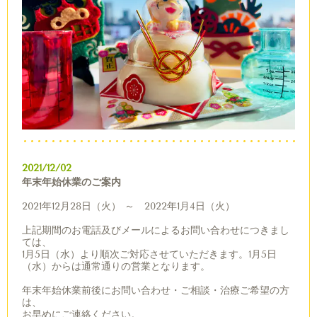
2021/12/02
年末年始休業のご案内
2021年12月28日（火） ～ 2022年1月4日（火）
上記期間のお電話及びメールによるお問い合わせにつきまし
ては、
1月5日（水）より順次ご対応させていただきます。1月5日
（水）からは通常通りの営業となります。
年末年始休業前後にお問い合わせ・ご相談・治療ご希望の方
は、
お早めにご連絡ください。