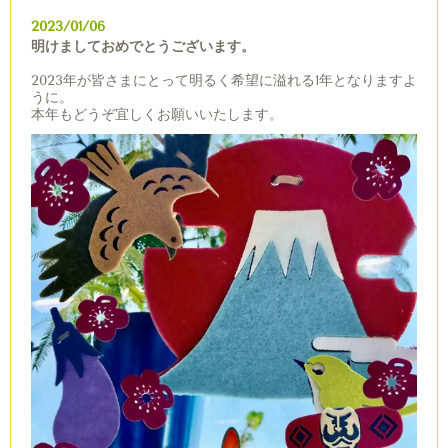
2023/01/06
明けましておめでとうございます。
2023年が皆さまにとって明るく希望に溢れる1年となりますよ
うに。
本年もどうぞ宜しくお願いいたします。