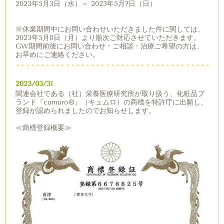
2023年5月3日（水）～ 2023年5月7日（日）
※休業期間中にお問い合わせいただきました件に関しては、
2023年5月8日（月）より順次ご対応させていただきます。
GW期間前後にお問い合わせ・ご相談・治療ご希望の方は、
お早めにご連絡ください。
2023/03/31
関連会社である（社）栄養医療研究所が取り扱う、化粧品ブ
ランド『cumuro®︎』（キュムロ）の商標を特許庁に出願し、
登録が認められましたのでお知らせします。
≪商標登録概要≫