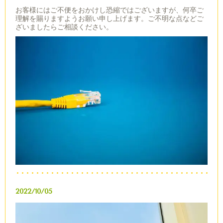
お客様にはご不便をおかけし恐縮ではございますが、何卒ご
理解を賜りますようお願い申し上げます。ご不明な点などご
ざいましたらご相談ください。
2022/10/05