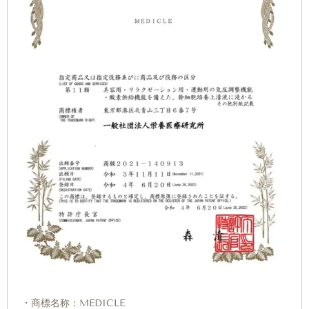
・商標名称：MEDICLE