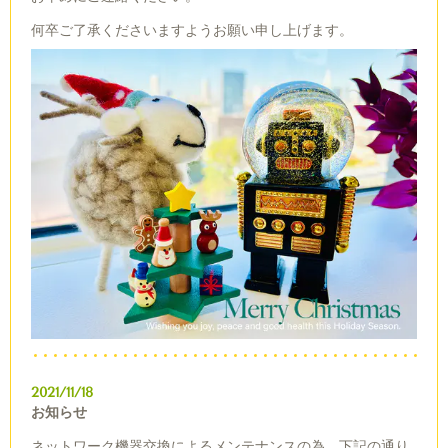
何卒ご了承くださいますようお願い申し上げます。
2021/11/18
お知らせ
ネットワーク機器交換によるメンテナンスの為、下記の通り