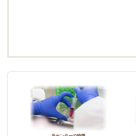
当センターの特徴