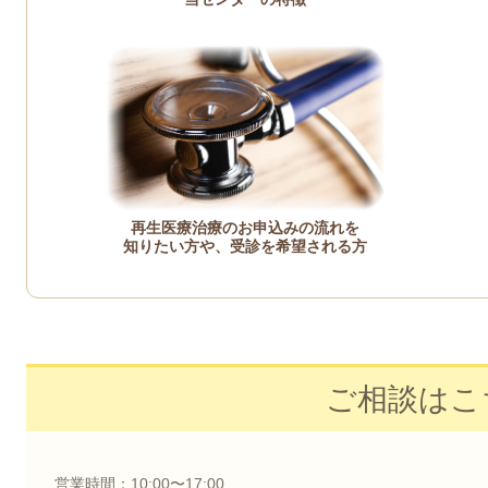
再生医療治療のお申込みの流れを
知りたい方や、受診を希望される方
ご相談はこ
営業時間：10:00〜17:00