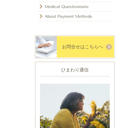
Medical Questionnaire
About Payment Methods
お問合せはこちらへ
ひまわり通信