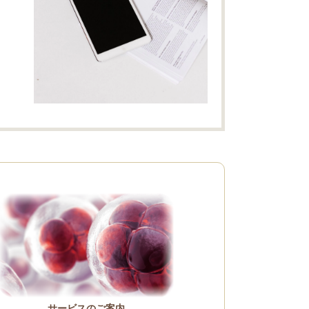
サービスのご案内