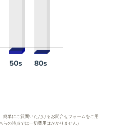
、簡単にご質問いただけるお問合せフォームをご用
ちらの時点では一切費用はかかりません）