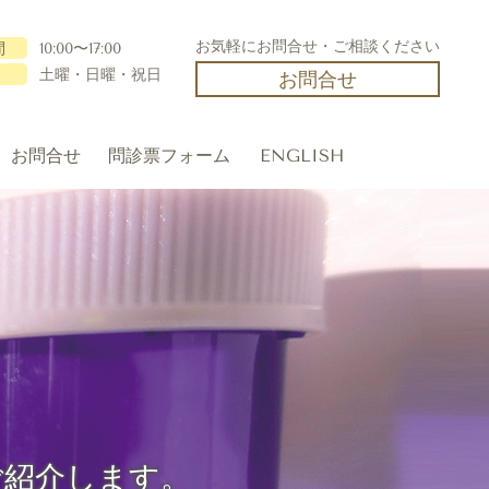
お気軽にお問合せ・ご相談ください
間
10:00〜17:00
日
土曜・日曜・祝日
お問合せ
お問合せ
問診票フォーム
ENGLISH
ご紹介します。