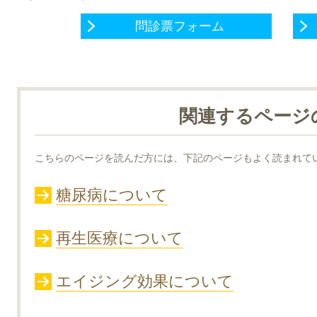
問診票フォーム
関連するページ
こちらのページを読んだ方には、下記のページもよく読まれて
糖尿病について
再生医療について
エイジング効果について