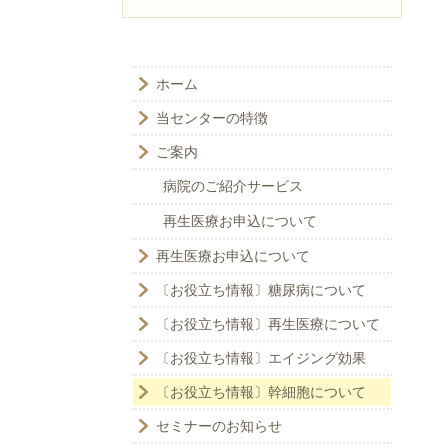
ホーム
当センターの特徴
ご案内
病院のご紹介サービス
再生医療お申込について
再生医療お申込について
〔お役立ち情報〕糖尿病について
〔お役立ち情報〕再生医療について
〔お役立ち情報〕エイジング効果
〔お役立ち情報〕幹細胞について
セミナーのお知らせ